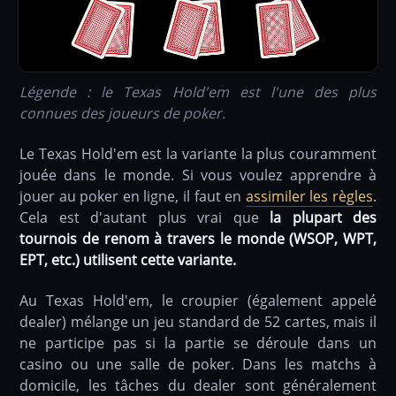
Légende : le Texas Hold'em est l'une des plus
connues des joueurs de poker.
Le Texas Hold'em est la variante la plus couramment
jouée dans le monde. Si vous voulez apprendre à
jouer au poker en ligne, il faut en
assimiler les règles
.
Cela est d'autant plus vrai que
la plupart des
tournois de renom à travers le monde (WSOP, WPT,
EPT, etc.) utilisent cette variante.
Au Texas Hold'em, le croupier (également appelé
dealer) mélange un jeu standard de 52 cartes, mais il
ne participe pas si la partie se déroule dans un
casino ou une salle de poker. Dans les matchs à
domicile, les tâches du dealer sont généralement