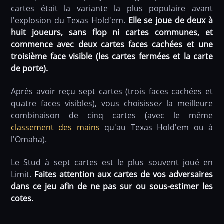
cartes était la variante la plus populaire avant
l'explosion du Texas Hold'em.
Elle se joue de deux à
huit joueurs, sans flop ni cartes communes, et
commence avec deux cartes faces cachées et une
troisième face visible (les cartes fermées et la carte
de porte).
Après avoir reçu sept cartes (trois faces cachées et
quatre faces visibles), vous choisissez la meilleure
combinaison de cinq cartes (avec le même
classement des mains
qu'au Texas Hold'em ou à
l'Omaha).
Le Stud à sept cartes est le plus souvent joué en
Limit.
Faites attention aux cartes de vos adversaires
dans ce jeu afin de ne pas sur ou sous-estimer les
cotes.