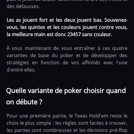
des défausses.
Les as jouent fort et les deux jouent bas. Souvenez-
vous, les quintes et les couleurs jouent contre vous,
la meilleure main est donc 23457 sans couleur.
À vous maintenant de vous entraîner à ces quatre
variantes de base du poker et de développer des
stratégies en fonction de vos affinités avec l'une
d'entre elles.
Quelle variante de poker choisir quand
on débute ?
Pour une première partie, le Texas Hold'em reste le
choix le plus simple : les règles sont faciles à trouver,
les parties sont nombreuses et les décisions pré-flop