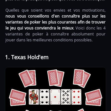
Quelles que soient vos envies et vos motivations,
nous vous conseillons d'en connaître plus sur les
variantes de poker les plus courantes afin de trouver
le jeu qui vous conviendra le mieux
. Voici donc les 4
variantes de poker à connaître absolument pour
jouer dans les meilleures conditions possibles.
1. Texas Hold'em