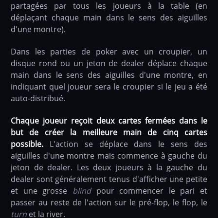
partagées par tous les joueurs à la table (en
déplaçant chaque main dans le sens des aiguilles
d'une montre).
Dans les parties de poker avec un croupier, un
disque rond ou un jeton de dealer déplace chaque
main dans le sens des aiguilles d'une montre, en
indiquant quel joueur sera le croupier si le jeu a été
auto-distribué.
Chaque joueur reçoit deux cartes fermées dans le
but de créer la meilleure main de cinq cartes
possible.
L'action se déplace dans le sens des
aiguilles d'une montre mais commence à gauche du
jeton de dealer. Les deux joueurs à la gauche du
dealer sont généralement tenus d'afficher une petite
et une grosse
blind
pour commencer le pari et
passer au reste de l'action sur le pré-flop, le flop, le
turn
et la river.