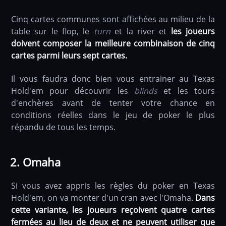
Cinq cartes communes sont affichées au milieu de la
table sur le flop, le
turn
et la river et
les joueurs
doivent composer la meilleure combinaison de cinq
cartes parmi leurs sept cartes.
Il vous faudra donc bien vous entrainer au Texas
Hold'em pour découvrir les
blinds
et les tours
d'enchères avant de tenter votre chance en
conditions réelles dans le jeu de poker le plus
répandu de tous les temps.
2. Omaha
Si vous avez appris les règles du poker en Texas
Hold'em, on va monter d'un cran avec l'Omaha.
Dans
cette variante, les joueurs reçoivent quatre cartes
fermées au lieu de deux et ne peuvent utiliser que