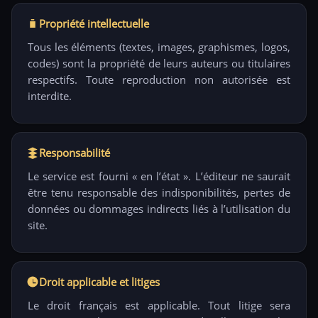
Propriété intellectuelle
Tous les éléments (textes, images, graphismes, logos,
codes) sont la propriété de leurs auteurs ou titulaires
respectifs. Toute reproduction non autorisée est
interdite.
Responsabilité
Le service est fourni « en l’état ». L’éditeur ne saurait
être tenu responsable des indisponibilités, pertes de
données ou dommages indirects liés à l’utilisation du
site.
Droit applicable et litiges
Le droit français est applicable. Tout litige sera