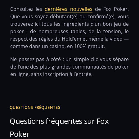
Consultez les
dernières nouvelles
de Fox Poker.
Que vous soyez débutant(e) ou confirmé(e), vous
trouverez ici tous les ingrédients d’un bon jeu de
poker : de nombreuses tables, de la tension, le
respect des règles du Hold’em et même la vidéo —
comme dans un casino, en 100% gratuit.
Ne passez pas à côté : un simple clic vous sépare
de l’une des plus grandes communautés de poker
en ligne, sans inscription à l’entrée.
QUESTIONS FRÉQUENTES
Questions fréquentes sur Fox
Poker