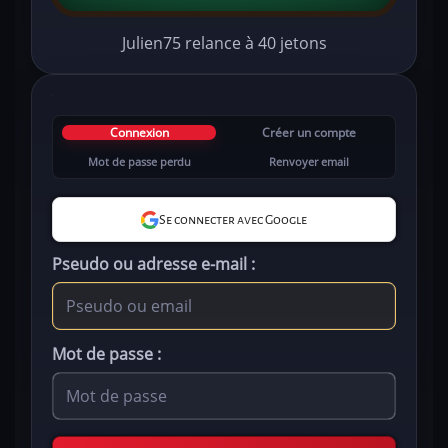
Julien75 relance à 40 jetons
Connexion
Créer un compte
Mot de passe perdu
Renvoyer email
Se connecter avec Google
Pseudo ou adresse e-mail :
Mot de passe :