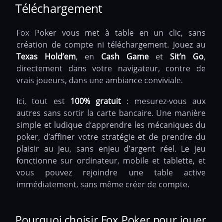
Téléchargement
Fox Poker vous met à table en un clic, sans
création de compte ni téléchargement. Jouez au
Texas Hold’em
, en
Cash Game
et
Sit’n Go
,
directement dans votre navigateur, contre de
vrais joueurs, dans une ambiance conviviale.
Ici, tout est
100% gratuit
: mesurez-vous aux
autres sans sortir la carte bancaire. Une manière
simple et ludique d’apprendre les mécaniques du
poker, d’affiner votre stratégie et de prendre du
plaisir au jeu, sans enjeu d’argent réel. Le jeu
fonctionne sur ordinateur, mobile et tablette, et
vous pouvez rejoindre une table active
immédiatement, sans même créer de compte.
Pourquoi choisir Fox Poker pour jouer