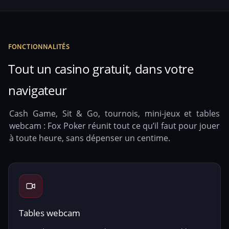
FONCTIONNALITÉS
Tout un casino gratuit, dans votre
navigateur
Cash Game, Sit & Go, tournois, mini-jeux et tables
webcam : Fox Poker réunit tout ce qu’il faut pour jouer
à toute heure, sans dépenser un centime.
Tables webcam