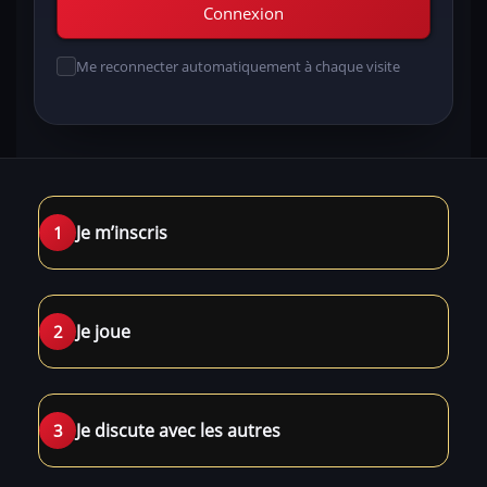
Connexion
Me reconnecter automatiquement à chaque visite
Je m’inscris
Je joue
Je discute avec les autres