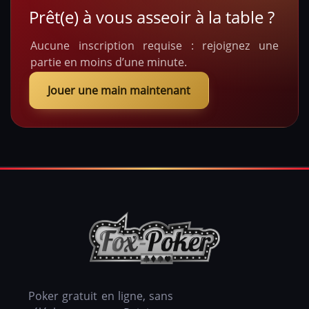
Prêt(e) à vous asseoir à la table ?
Aucune inscription requise : rejoignez une
partie en moins d’une minute.
Jouer une main maintenant
Poker gratuit en ligne, sans