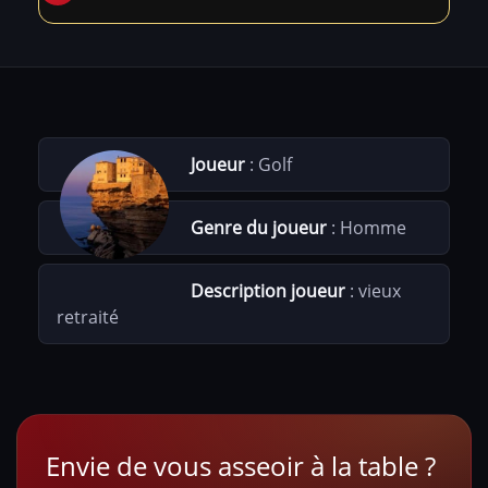
Joueur
: Golf
Genre du joueur
: Homme
Description joueur
: vieux
retraité
Envie de vous asseoir à la table ?