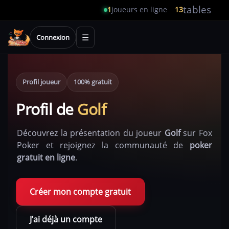
tables
1
joueurs en ligne
13
☰
Connexion
Profil joueur
100% gratuit
Profil de
Golf
Découvrez la présentation du joueur
Golf
sur Fox
Poker et rejoignez la communauté de
poker
gratuit en ligne
.
Créer mon compte gratuit
J’ai déjà un compte