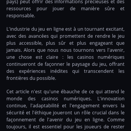
pays) peut offrir des informations précieuses et des
ressources pour jouer de manière sûre et
responsable.
L'industrie du jeu en ligne est à un tournant excitant,
avec des avancées qui promettent de rendre le jeu
plus accessible, plus sûr et plus engageant que
jamais. Alors que nous nous tournons vers l'avenir,
une chose est claire : les casinos numériques
continueront de façonner le paysage du jeu, offrant
des expériences inédites qui transcendent les
frontières du possible.
Cet article n'est qu'une ébauche de ce qui attend le
monde des casinos numériques. L'innovation
continue, l'adaptabilité et l'engagement envers la
sécurité et l'éthique joueront un rôle crucial dans le
façonnement de l'avenir du jeu en ligne. Comme
toujours, il est essentiel pour les joueurs de rester