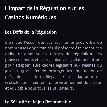
L'Impact de la Régulation sur les
Casinos Numériques
Les Défis de la Régulation
Bien que l'essor des casinos numériques offre de
nombreuses opportunités, il présente également des
défis, notamment en termes de
régulation
. Les
gouvernements et les organismes régulateurs luttent
pour adapter leurs cadres législatifs aux réalités du
jeu en ligne, afin de protéger les joueurs et de
prévenir les activités illégales. Cette adaptation est
cruciale pour maintenir un environnement de jeu sûr
et équitable pour tous les utilisateurs.
La Sécurité et le Jeu Responsable