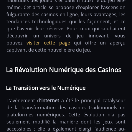
habitudes des joueurs et dans l'industrie du jeu elle-
même. Cet article se propose d'explorer l'ascension
fulgurante des casinos en ligne, leurs avantages, les
tendances technologiques qui les façonnent, et ce
que l'avenir leur réserve. Pour ceux qui souhaitent
découvrir un univers de jeu innovant, vous
pouvez
visiter cette page
qui offre un aperçu
captivant de cette nouvelle ère du jeu.
La Révolution Numérique des Casinos
La Transition vers le Numérique
L'avènement d'
Internet
a été le principal catalyseur
de la transformation des casinos traditionnels en
plateformes numériques. Cette évolution n'a pas
seulement modifié la manière dont les jeux sont
accessibles ; elle a également élargi l'audience au-