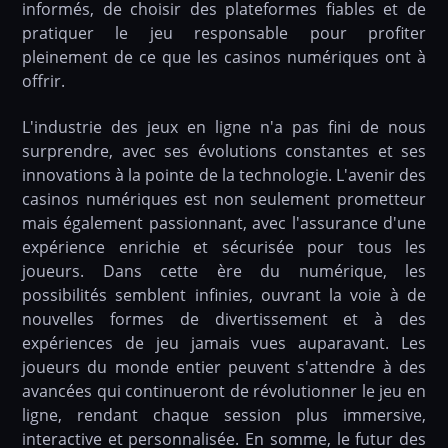
informés, de choisir des plateformes fiables et de
pratiquer le jeu responsable pour profiter
pleinement de ce que les casinos numériques ont à
offrir.
L'industrie des jeux en ligne n'a pas fini de nous
surprendre, avec ses évolutions constantes et ses
innovations à la pointe de la technologie. L'avenir des
casinos numériques est non seulement prometteur
mais également passionnant, avec l'assurance d'une
expérience enrichie et sécurisée pour tous les
joueurs. Dans cette ère du numérique, les
possibilités semblent infinies, ouvrant la voie à de
nouvelles formes de divertissement et à des
expériences de jeu jamais vues auparavant. Les
joueurs du monde entier peuvent s'attendre à des
avancées qui continueront de révolutionner le jeu en
ligne, rendant chaque session plus immersive,
interactive et personnalisée. En somme, le futur des