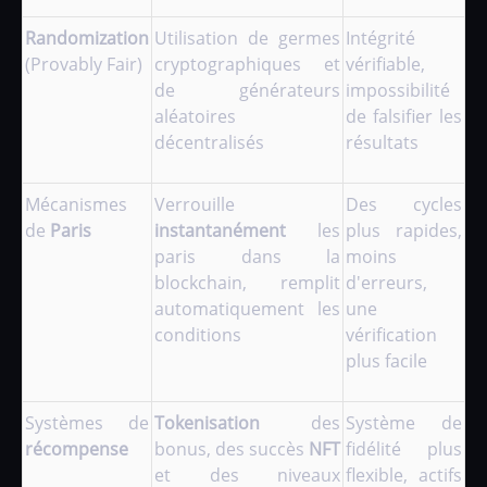
Randomization
Utilisation de germes
Intégrité
(Provably Fair)
cryptographiques et
vérifiable,
de générateurs
impossibilité
aléatoires
de falsifier les
décentralisés
résultats
Mécanismes
Verrouille
Des cycles
de
Paris
instantanément
les
plus rapides,
paris dans la
moins
blockchain, remplit
d'erreurs,
automatiquement les
une
conditions
vérification
plus facile
Systèmes de
Tokenisation
des
Système de
récompense
bonus, des succès
NFT
fidélité plus
et des niveaux
flexible, actifs