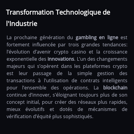
Transformation Technologique de
l'Industrie
La prochaine génération du
gambling en ligne
est
fortement influencée par trois grandes tendances:
l’évolution d’avenir crypto casino et la croissance
exponentielle des
innovations
. L’un des changements
majeurs qui s’opèrent dans les plateformes crypto
est leur passage de la simple gestion des
transactions à l’utilisation de contrats intelligents
pour l’ensemble des opérations. La
blockchain
continue d’innover, s’éloignant toujours plus de son
concept initial, pour créer des réseaux plus rapides,
mieux évolutifs et dotés de mécanismes de
vérification d’équité plus sophistiqués.