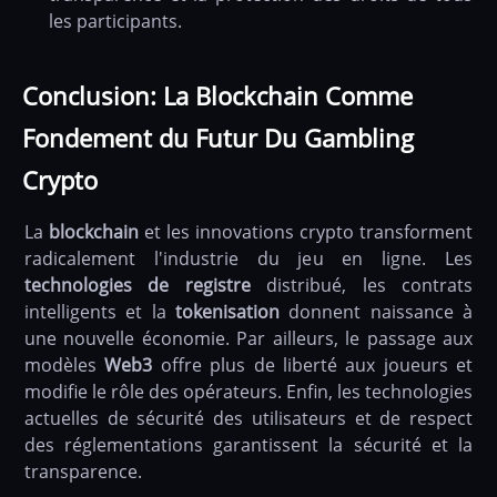
les participants.
Conclusion: La Blockchain Comme
Fondement du
Futur Du Gambling
Crypto
La
blockchain
et les innovations crypto transforment
radicalement l'industrie du jeu en ligne. Les
technologies de registre
distribué, les contrats
intelligents et la
tokenisation
donnent naissance à
une nouvelle économie. Par ailleurs, le passage aux
modèles
Web3
offre plus de liberté aux joueurs et
modifie le rôle des opérateurs. Enfin, les technologies
actuelles de sécurité des utilisateurs et de respect
des réglementations garantissent la sécurité et la
transparence.