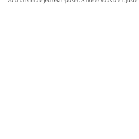
Voici un simple jeu tekin-poker. Amusez vous bien. Juste p