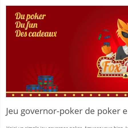
Jeu governor-poker de poker e