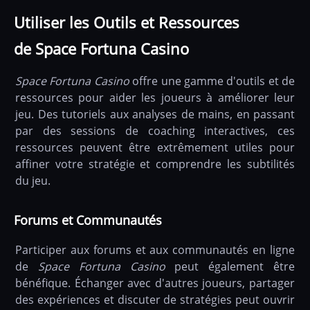
Utiliser les Outils et Ressources
de
Space Fortuna Casino
Space Fortuna Casino
offre une gamme d'outils et de
ressources pour aider les joueurs à améliorer leur
jeu. Des tutoriels aux analyses de mains, en passant
par des sessions de coaching interactives, ces
ressources peuvent être extrêmement utiles pour
affiner votre stratégie et comprendre les subtilités
du jeu.
Forums et Communautés
Participer aux forums et aux communautés en ligne
de
Space Fortuna Casino
peut également être
bénéfique. Échanger avec d'autres joueurs, partager
des expériences et discuter de stratégies peut ouvrir