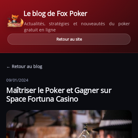
Le blog de Fox Poker
Actualités, stratégies et nouveautés du poker
gratuit en ligne
Retour au site
← Retour au blog
09/01/2024
Maîtriser le Poker et Gagner sur
Space Fortuna Casino