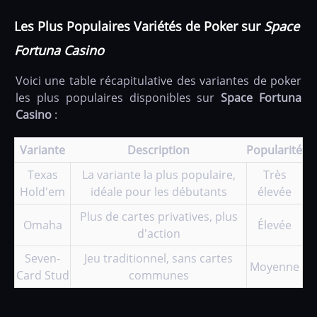
Les Plus Populaires Variétés de Poker sur
Space
Fortuna Casino
Voici une table récapitulative des variantes de poker
les plus populaires disponibles sur
Space Fortuna
Casino
:
Variante
Description
Popularité
Texas
La variante la plus populaire,
Très
Hold'em
idéale pour les débutants
élevée
Plus de cartes privatives, plus
Omaha
Élevée
d'action
Seven-
Jeu traditionnel, sans cartes
Moyenne
Card Stud
communes