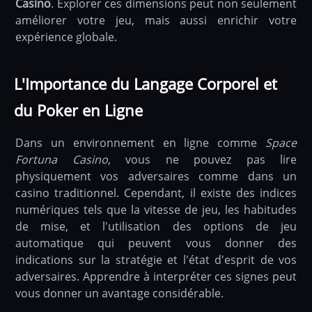
Casino
. Explorer ces dimensions peut non seulement
améliorer votre jeu, mais aussi enrichir votre
expérience globale.
L'Importance du Langage Corporel et
du Poker en Ligne
Dans un environnement en ligne comme
Space
Fortuna Casino
, vous ne pouvez pas lire
physiquement vos adversaires comme dans un
casino traditionnel. Cependant, il existe des indices
numériques tels que la vitesse de jeu, les habitudes
de mise, et l'utilisation des options de jeu
automatique qui peuvent vous donner des
indications sur la stratégie et l'état d'esprit de vos
adversaires. Apprendre à interpréter ces signes peut
vous donner un avantage considérable.